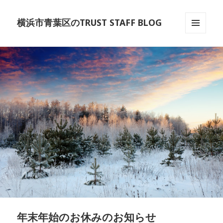
横浜市青葉区のTRUST STAFF BLOG
メニュー
とウィジ
ェット
年末年始のお休みのお知らせ