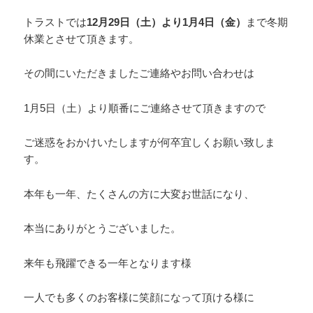
トラストでは
12月29日（土）より1月4日（金）
まで冬期
休業とさせて頂きます。
その間にいただきましたご連絡やお問い合わせは
1月5日（土）より順番にご連絡させて頂きますので
ご迷惑をおかけいたしますが何卒宜しくお願い致しま
す。
本年も一年、たくさんの方に大変お世話になり、
本当にありがとうございました。
来年も飛躍できる一年となります様
一人でも多くのお客様に笑顔になって頂ける様に